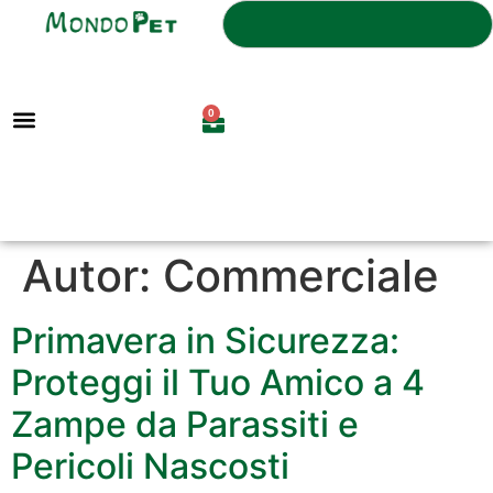
0
Autor:
Commerciale
Primavera in Sicurezza:
Proteggi il Tuo Amico a 4
Zampe da Parassiti e
Pericoli Nascosti