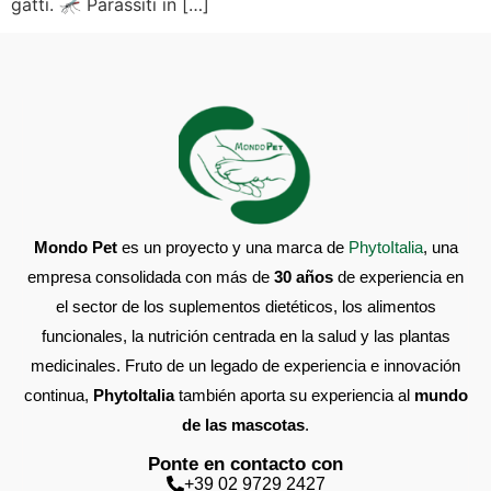
gatti. 🦟 Parassiti in […]
Mondo Pet
es un proyecto y una marca de
PhytoItalia
, una
empresa consolidada con más de
30 años
de experiencia en
el sector de los suplementos dietéticos, los alimentos
funcionales, la nutrición centrada en la salud y las plantas
medicinales. Fruto de un legado de experiencia e innovación
continua,
PhytoItalia
también aporta su experiencia al
mundo
de las mascotas
.
Ponte en contacto con
+39 02 9729 2427