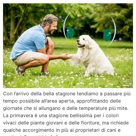
Con l’arrivo della bella stagione tendiamo a passare più
tempo possibile all’area aperta, approfittando delle
giornate che si allungano e delle temperature più mite.
La primavera è una stagione bellissima per i colori
vivaci delle piante giovani e delle fioriture, ma richiede
qualche accorgimento in più ai proprietari di cani e