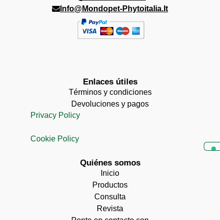
Info@mondopet-Phytoitalia.it
Enlaces útiles
Términos y condiciones
Devoluciones y pagos
Privacy Policy
Cookie Policy
Quiénes somos
Inicio
Productos
Consulta
Revista