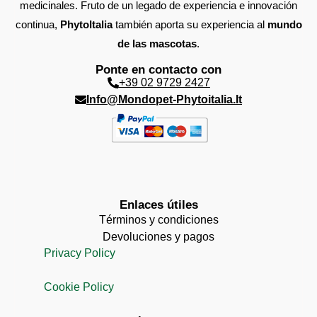
medicinales. Fruto de un legado de experiencia e innovación
continua,
PhytoItalia
también aporta su experiencia al
mundo
de las mascotas
.
Ponte en contacto con
+39 02 9729 2427
Info@mondopet-Phytoitalia.it
Enlaces útiles
Términos y condiciones
Devoluciones y pagos
Privacy Policy
Cookie Policy