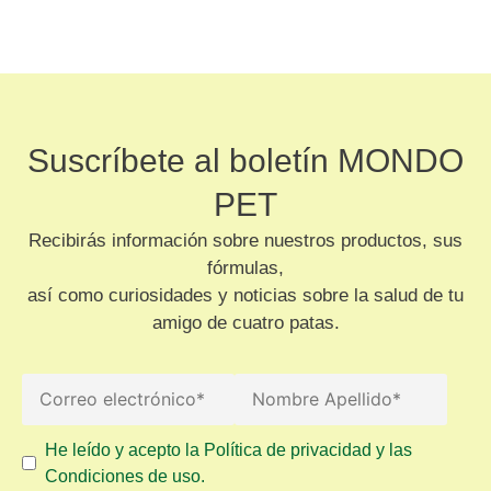
Suscríbete al boletín MONDO
PET
Recibirás información sobre nuestros productos, sus
fórmulas,
así como curiosidades y noticias sobre la salud de tu
amigo de cuatro patas.
He leído y acepto la Política de privacidad y las
Condiciones de uso.