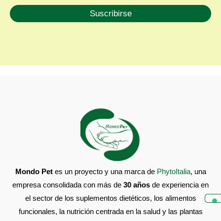
Mondo Pet
es un proyecto y una marca de
PhytoItalia
, una
empresa consolidada con más de
30 años
de experiencia en
el sector de los suplementos dietéticos, los alimentos
funcionales, la nutrición centrada en la salud y las plantas