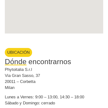
UBICACIÓN
Dónde
encontrarnos
Phytoitalia S.r.l
Via Gran Sasso, 37
20011 – Corbetta
Milan
Lunes a Vernes: 9:00 – 13:00, 14:30 – 18:00
Sábado y Domingo: cerrado