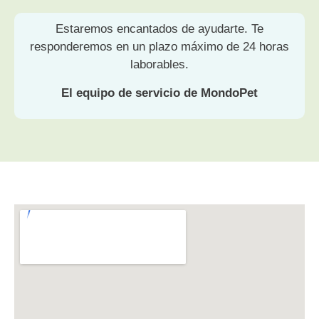
Estaremos encantados de ayudarte. Te
responderemos en un plazo máximo de 24 horas
laborables.
El equipo de servicio de MondoPet