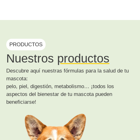
PRODUCTOS
Nuestros
productos
Descubre aquí nuestras fórmulas para la salud de tu
mascota:
pelo, piel, digestión, metabolismo… ¡todos los
aspectos del bienestar de tu mascota pueden
beneficiarse!