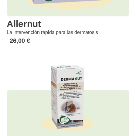
Allernut
La intervención rápida para las dermatosis
26,00
€