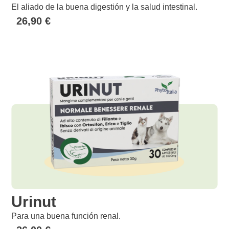
El aliado de la buena digestión y la salud intestinal.
26,90
€
Urinut
Para una buena función renal.