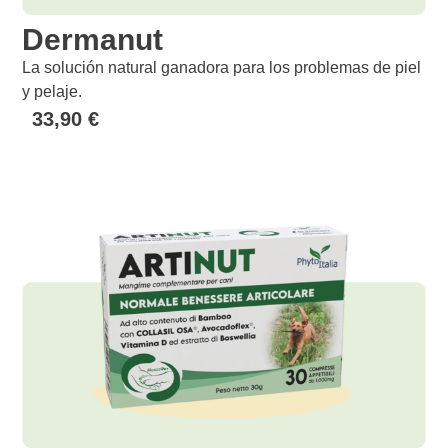
Dermanut
La solución natural ganadora para los problemas de piel
y pelaje.
33,90
€