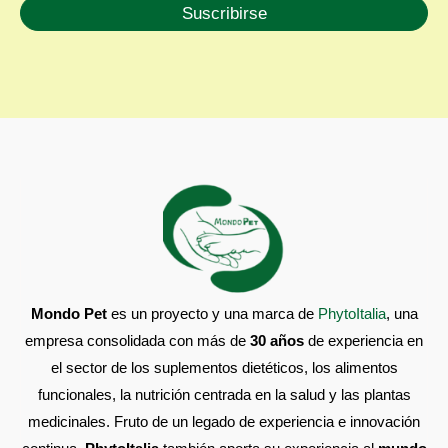
Mondo Pet
es un proyecto y una marca de
PhytoItalia
, una
empresa consolidada con más de
30 años
de experiencia en
el sector de los suplementos dietéticos, los alimentos
funcionales, la nutrición centrada en la salud y las plantas
medicinales. Fruto de un legado de experiencia e innovación