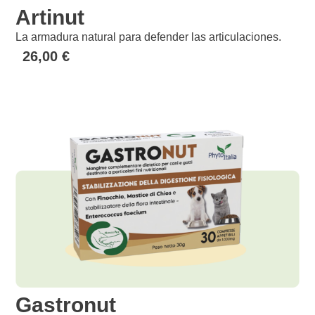
Artinut
La armadura natural para defender las articulaciones.
26,00
€
Gastronut