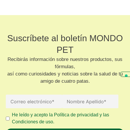
Suscríbete al boletín MONDO
PET
Recibirás información sobre nuestros productos, sus
fórmulas,
así como curiosidades y noticias sobre la salud de tu
amigo de cuatro patas.
He leído y acepto la Política de privacidad y las
Condiciones de uso.