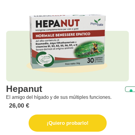
Hepanut
El amigo del hígado y de sus múltiples funciones.
26,00
€
¡Quiero probarlo!