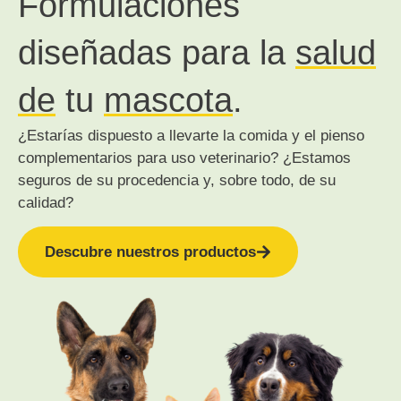
Formulaciones
diseñadas para la
salud
de
tu
mascota
.
¿Estarías dispuesto a llevarte la comida y el pienso
complementarios para uso veterinario? ¿Estamos
seguros de su procedencia y, sobre todo, de su
calidad?
Descubre nuestros productos