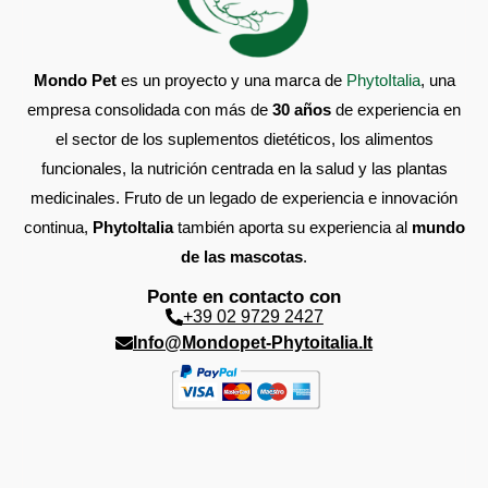
Mondo Pet
es un proyecto y una marca de
PhytoItalia
, una
empresa consolidada con más de
30 años
de experiencia en
el sector de los suplementos dietéticos, los alimentos
funcionales, la nutrición centrada en la salud y las plantas
medicinales. Fruto de un legado de experiencia e innovación
continua,
PhytoItalia
también aporta su experiencia al
mundo
de las mascotas
.
Ponte en contacto con
+39 02 9729 2427
Info@mondopet-Phytoitalia.it