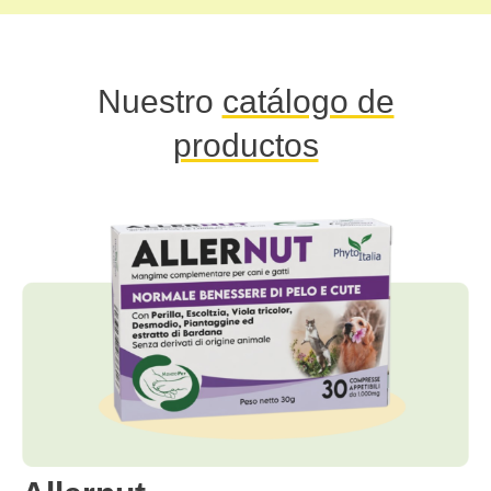
Nuestro
catálogo de
productos