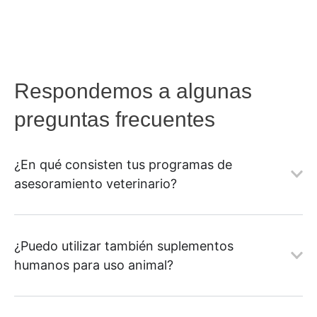
Respondemos a algunas
preguntas frecuentes
¿En qué consisten tus programas de
asesoramiento veterinario?
¿Puedo utilizar también suplementos
humanos para uso animal?