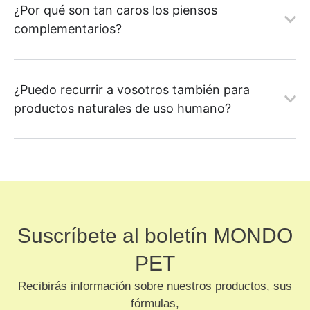
¿Por qué son tan caros los piensos
complementarios?
¿Puedo recurrir a vosotros también para
productos naturales de uso humano?
Suscríbete al boletín MONDO
PET
Recibirás información sobre nuestros productos, sus
fórmulas,