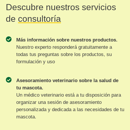
Descubre nuestros servicios
de
consultoría
Más información sobre nuestros productos.
Nuestro experto responderá gratuitamente a
todas tus preguntas sobre los productos, su
formulación y uso
Asesoramiento veterinario sobre la salud de
tu mascota.
Un médico veterinario está a tu disposición para
organizar una sesión de asesoramiento
personalizada y dedicada a las necesidades de tu
mascota.