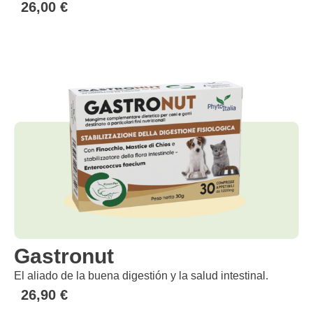
26,00
€
Gastronut
El aliado de la buena digestión y la salud intestinal.
26,90
€