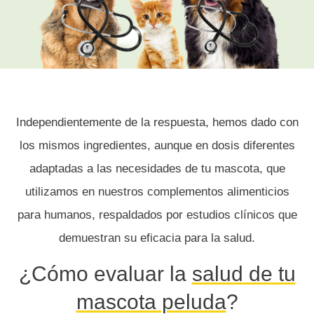
Independientemente de la respuesta, hemos dado con
los mismos ingredientes, aunque en dosis diferentes
adaptadas a las necesidades de tu mascota, que
utilizamos en nuestros complementos alimenticios
para humanos, respaldados por estudios clínicos que
demuestran su eficacia para la salud.
¿Cómo evaluar la
salud de tu
mascota peluda
?