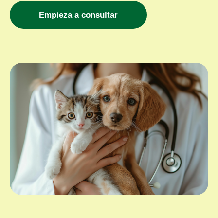
Empieza a consultar