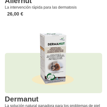
Allernut
La intervención rápida para las dermatosis
26,00
€
Dermanut
La solución natural ganadora para los problemas de piel