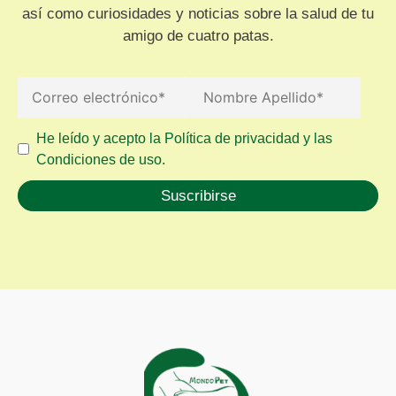
así como curiosidades y noticias sobre la salud de tu
amigo de cuatro patas.
He leído y acepto la Política de privacidad y las
Condiciones de uso.