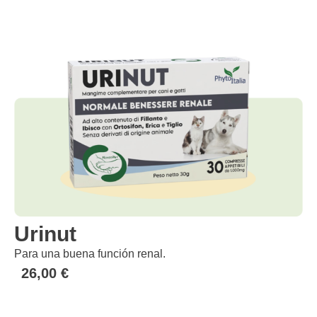
Urinut
Para una buena función renal.
26,00
€