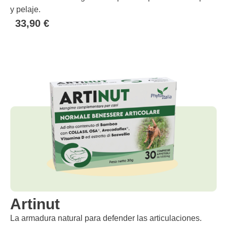
y pelaje.
33,90
€
Artinut
La armadura natural para defender las articulaciones.