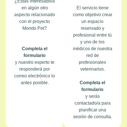
¿Estás interesado/a
en algún otro
El servicio tiene
aspecto relacionado
como objetivo crear
con el proyecto
un espacio
Mondo Pet?
reservado y
profesional entre tú
y uno de los
Completa el
médicos de nuestra
formulario
red de
y nuestro experto te
profesionales
responderá por
veterinarios.
correo electrónico lo
antes posible.
Completa el
formulario
y serás
contactado/a para
planificar una
sesión de consulta.