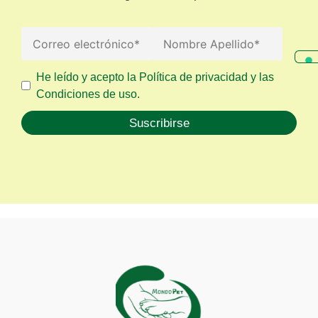
He leído y acepto la Política de privacidad y las
Condiciones de uso.