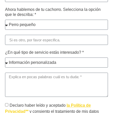
Ahora hablemos de tu cachorro. Selecciona la opción
que le describa: *
¿En qué tipo de servicio estás interesado? *
Declaro haber leído y aceptado
la Política de
Privacidad**
y consiento el tratamiento de mis datos