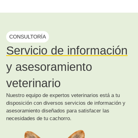
CONSULTORÍA
Servicio de información
y asesoramiento
veterinario
Nuestro equipo de expertos veterinarios está a tu
disposición con diversos servicios de información y
asesoramiento diseñados para satisfacer las
necesidades de tu cachorro.