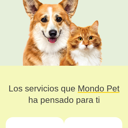
Los servicios que
Mondo Pet
ha pensado para ti