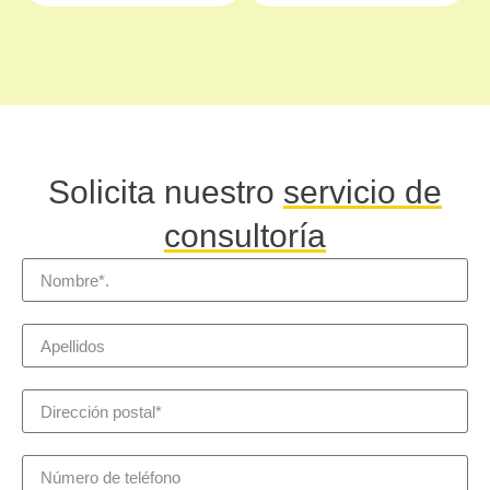
Solicita nuestro
servicio de
consultoría