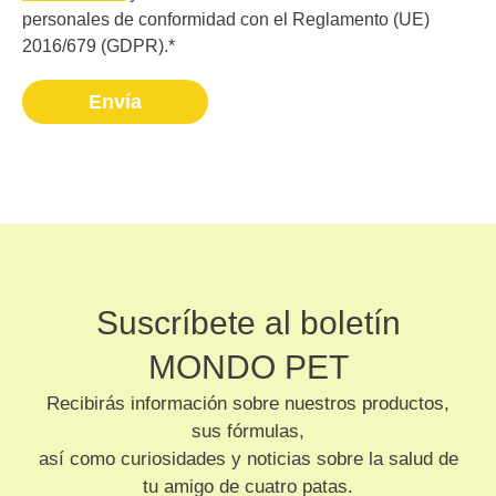
personales de conformidad con el Reglamento (UE)
2016/679 (GDPR).*
Envía
Suscríbete al boletín
MONDO PET
Recibirás información sobre nuestros productos,
sus fórmulas,
así como curiosidades y noticias sobre la salud de
tu amigo de cuatro patas.