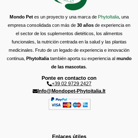
Mondo Pet
es un proyecto y una marca de
PhytoItalia
, una
empresa consolidada con más de
30 años
de experiencia en
el sector de los suplementos dietéticos, los alimentos
funcionales, la nutrición centrada en la salud y las plantas
medicinales. Fruto de un legado de experiencia e innovación
continua,
PhytoItalia
también aporta su experiencia al
mundo
de las mascotas
.
Ponte en contacto con
+39 02 9729 2427
Info@mondopet-Phytoitalia.it
Enlaces útiles