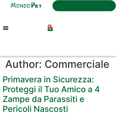
0
Author:
Commerciale
Primavera in Sicurezza:
Proteggi il Tuo Amico a 4
Zampe da Parassiti e
Pericoli Nascosti