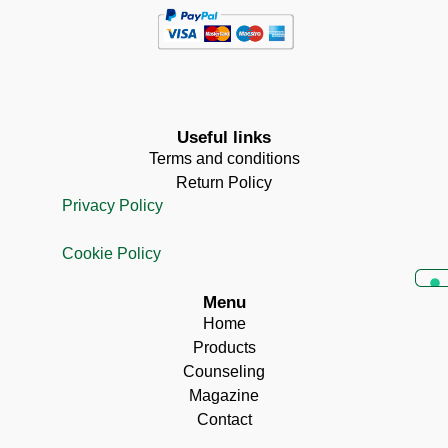
Useful links
Terms and conditions
Return Policy
Privacy Policy
Cookie Policy
Menu
Home
Products
Counseling
Magazine
Contact