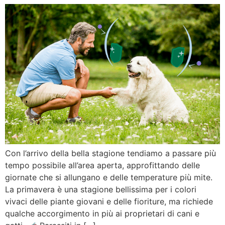
Con l’arrivo della bella stagione tendiamo a passare più
tempo possibile all’area aperta, approfittando delle
giornate che si allungano e delle temperature più mite.
La primavera è una stagione bellissima per i colori
vivaci delle piante giovani e delle fioriture, ma richiede
qualche accorgimento in più ai proprietari di cani e