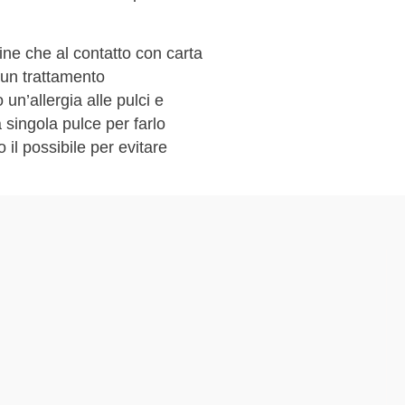
gine che al contatto con carta
 un trattamento
un’allergia alle pulci e
 singola pulce per farlo
 il possibile per evitare